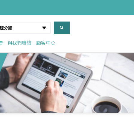
程分類
借
與我們聯絡
顧客中心