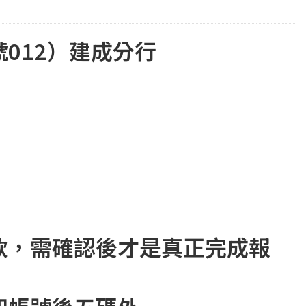
012）建成分行
款，需確認後才是真正完成報