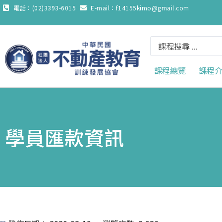
電話：(02)3393-6015
E-mail：f14155kimo@gmail.com
課程總覽
課程
學員匯款資訊