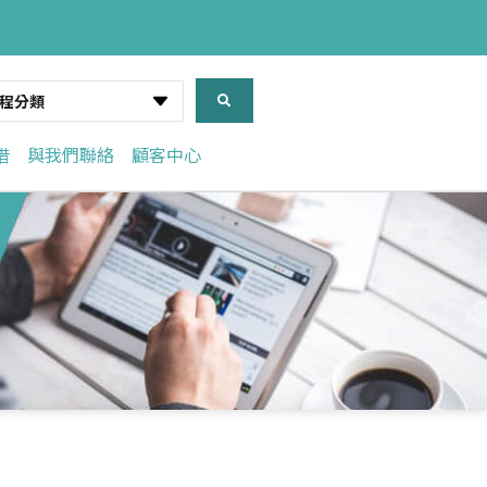
程分類
借
與我們聯絡
顧客中心